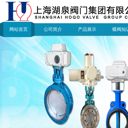
网站首页
公司简介
产品展示
蝶阀知