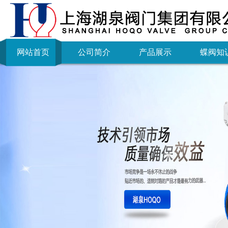
网站首页
公司简介
产品展示
蝶阀知