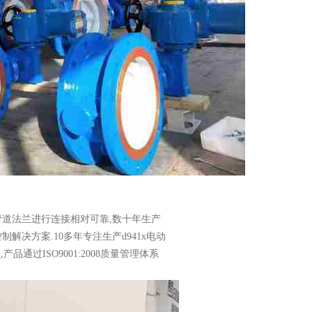
管道法兰进行连接相对可靠,数十年生产
决方案.10多年专注生产d941x电动
通过ISO9001:2008质量管理体系