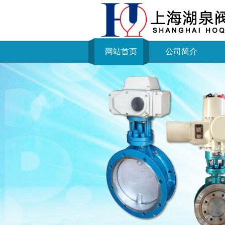
网站首页
公司简介