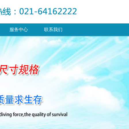
服务中心
联系我们