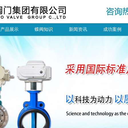
产品展示
蝶阀知识
新闻资讯
成功案例