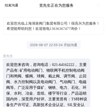
党先生正在为您服务
结束沟通
欢迎您光临上海湖泉阀门集团有限公司！很高兴为您服务！
希望能帮助到您！欢迎致电13636367477询价！
2026-08-07 22:55:34 开始沟通
党先生
欢迎您来咨询，
咨询电话：
021-64162222 。主要
产品有: 矿用电动阀门、物联网手机控制电动阀
门和闸阀、蝶阀、球阀、截止阀、调节阀、止回
阀、水力控制阀以及电动阀门、气动阀门、电磁
阀等。广泛应用于煤矿、钢铁、电力、石化、环
保、水利、冶金、造纸、楼宇等行业，产品远销
国内外，深受用户好评。主要资质有：TS特种设
备生产许可证、高新技术企业认证、SIL安全认