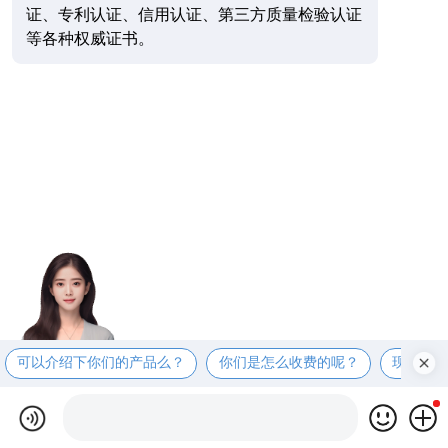
证、专利认证、信用认证、第三方质量检验认证
等各种权威证书。
可以介绍下你们的产品么？
你们是怎么收费的呢？
现在有