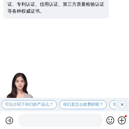
证、专利认证、信用认证、第三方质量检验认证
等各种权威证书。
可以介绍下你们的产品么？
你们是怎么收费的呢？
现在有