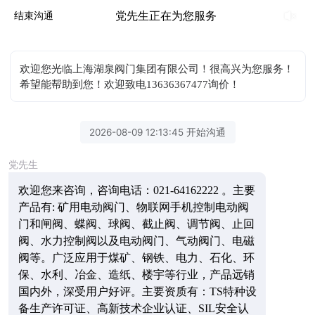
党先生正在为您服务
结束沟通
欢迎您光临上海湖泉阀门集团有限公司！很高兴为您服务！
希望能帮助到您！欢迎致电13636367477询价！
2026-08-09 12:13:45 开始沟通
党先生
欢迎您来咨询，
咨询电话：
021-64162222 。主要
产品有: 矿用电动阀门、物联网手机控制电动阀
门和闸阀、蝶阀、球阀、截止阀、调节阀、止回
阀、水力控制阀以及电动阀门、气动阀门、电磁
阀等。广泛应用于煤矿、钢铁、电力、石化、环
保、水利、冶金、造纸、楼宇等行业，产品远销
国内外，深受用户好评。主要资质有：TS特种设
备生产许可证、高新技术企业认证、SIL安全认