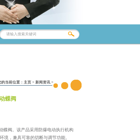
您的当前位置：
主页
>
新闻资讯
>
电动蝶阀
型电动蝶阀。该产品采用防爆电动执行机构
环境，兼具可靠的切断与调节功能。