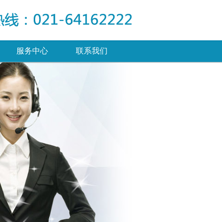
服务中心
联系我们