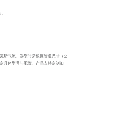
i。‌
瓦斯气流。选型时需根据管道尺寸（公
定具体型号与配置。产品支持定制加