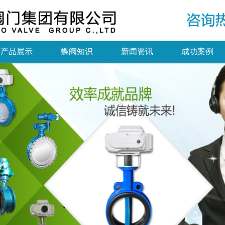
产品展示
蝶阀知识
新闻资讯
成功案例