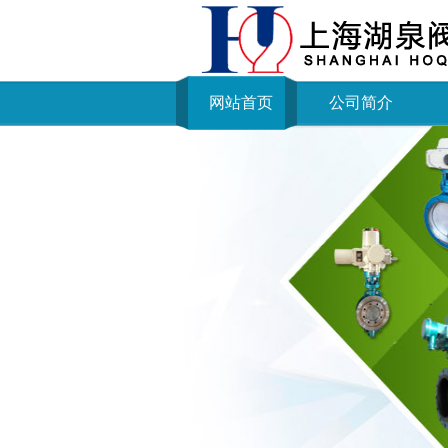
网站首页
公司简介